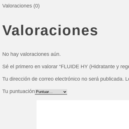
Valoraciones (0)
Valoraciones
No hay valoraciones aún.
Sé el primero en valorar “FLUIDE HY (Hidratante y reg
Tu dirección de correo electrónico no será publicada.
L
Tu puntuación