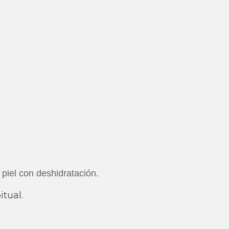
 piel con deshidratación.
itual.