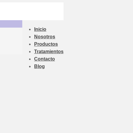
Inicio
Nosotros
Productos
Tratamientos
Contacto
Blog