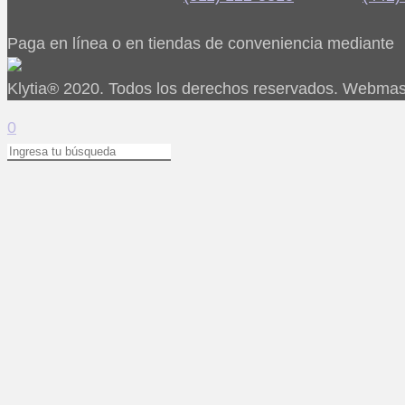
Paga en línea o en tiendas de conveniencia mediante
Klytia® 2020. Todos los derechos reservados. Webmas
0