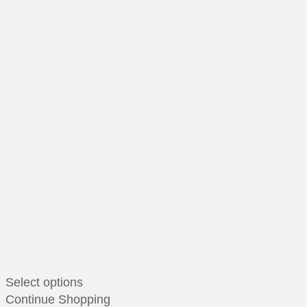
Select options
Continue Shopping