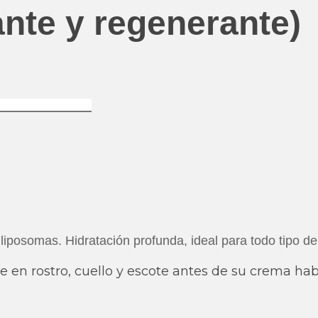
nte y regenerante)
 liposomas. Hidratación profunda, ideal para todo tipo de
e en rostro, cuello y escote antes de su crema hab