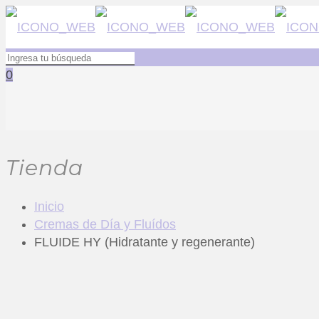
0
Tienda
Inicio
Cremas de Día y Fluídos
FLUIDE HY (Hidratante y regenerante)