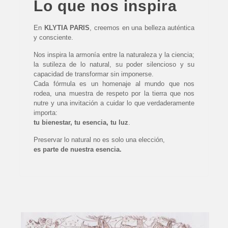
Lo que nos inspira
En
KLYTIA PARIS
, creemos en una belleza auténtica
y consciente.
Nos inspira la armonía entre la naturaleza y la ciencia;
la sutileza de lo natural, su poder silencioso y su
capacidad de transformar sin imponerse.
Cada fórmula es un homenaje al mundo que nos
rodea, una muestra de respeto por la tierra que nos
nutre y una invitación a cuidar lo que verdaderamente
importa:
tu bienestar, tu esencia, tu luz
.
Preservar lo natural no es solo una elección,
es parte de nuestra esencia.