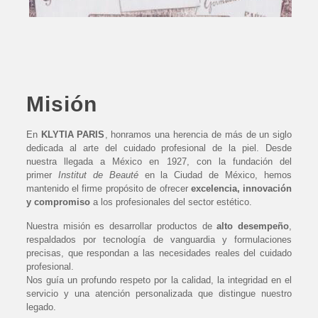
Misión
En
KLYTIA PARIS
, honramos una herencia de más de un siglo
dedicada al arte del cuidado profesional de la piel. Desde
nuestra llegada a México en 1927, con la fundación del
primer
Institut de Beauté
en la Ciudad de México, hemos
mantenido el firme propósito de ofrecer
excelencia, innovación
y compromiso
a los profesionales del sector estético.
Nuestra misión es desarrollar productos de
alto desempeño
,
respaldados por tecnología de vanguardia y formulaciones
precisas, que respondan a las necesidades reales del cuidado
profesional.
Nos guía un profundo respeto por la calidad, la integridad en el
servicio y una atención personalizada que distingue nuestro
legado.