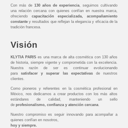
Con más de
130 años de experiencia
, seguimos cultivando
una relación cercana con quienes confían en nuestra marca,
ofreciendo
capacitación especializada, acompañamiento
constante
y resultados que reflejan la elegancia y eficacia de la
tradición francesa.
Visión
KLYTIA PARIS
es una marca de alta cosmética con 130 años
de historia, siempre vigente y comprometida con la excelencia.
Nuestra razón de ser es continuar evolucionando
para
satisfacer y superar las expectativas
de nuestros
clientes.
Como pioneros y referentes en la cosmética profesional en
México, nos dedicamos a crear productos con los más altos
estándares de calidad, manteniendo un sello
de
profesionalismo, confianza y atención cercana
.
Nuestro compromiso es seguir innovando para acompañar a
quienes confían en nosotros,
hoy y siempre.