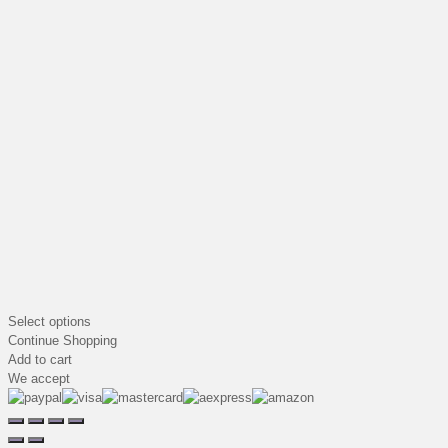
Select options
Continue Shopping
Add to cart
We accept