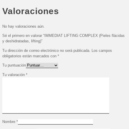
Valoraciones
No hay valoraciones aún.
Sé el primero en valorar “IMMEDIAT LIFTING COMPLEX (Pieles flácidas
y deshidratadas, lifting)”
Tu dirección de correo electrónico no será publicada.
Los campos
obligatorios están marcados con
*
Tu puntuación
Tu valoración
*
Nombre
*