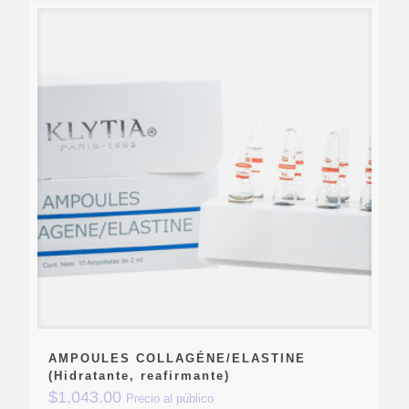
AMPOULES COLLAGÉNE/ELASTINE
(Hidratante, reafirmante)
$
1,043.00
Precio al público