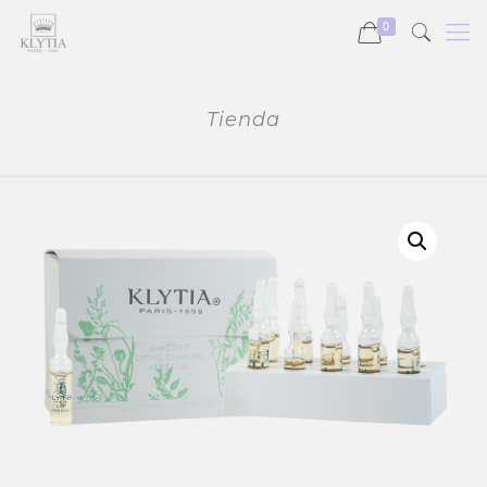
0
Tienda