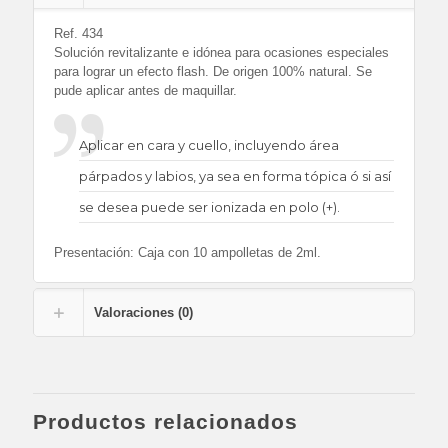
Ref. 434
Solución revitalizante e idónea para ocasiones especiales
para lograr un efecto flash. De origen 100% natural. Se
pude aplicar antes de maquillar.
Aplicar en cara y cuello, incluyendo área
párpados y labios, ya sea en forma tópica ó si así
se desea puede ser ionizada en polo (+).
Presentación: Caja con 10 ampolletas de 2ml.
Valoraciones (0)
Productos relacionados