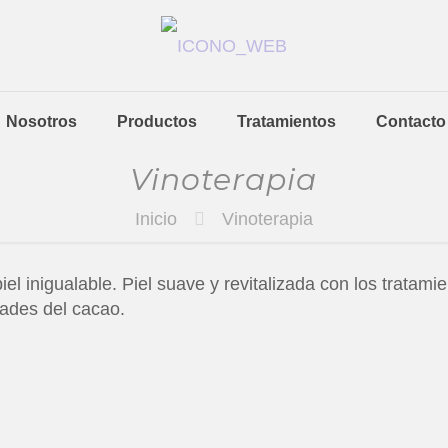
Nosotros
Productos
Tratamientos
Contacto
Vinoterapia
Inicio
Vinoterapia
el inigualable. Piel suave y revitalizada con los tratam
ades del cacao.