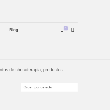
0
Blog
ientos de chocoterapia, productos