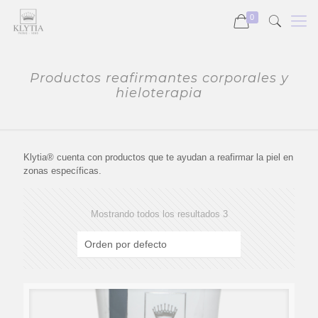
0
Productos reafirmantes corporales y
hieloterapia
Klytia® cuenta con productos que te ayudan a reafirmar la piel en
zonas específicas.
Mostrando todos los resultados 3