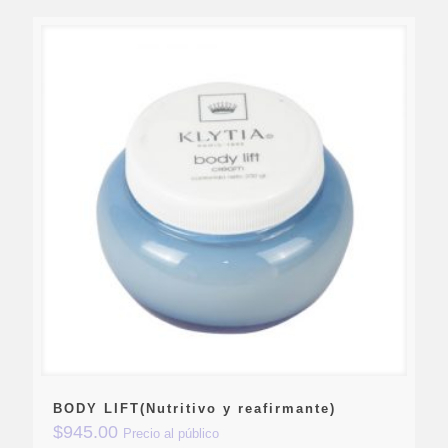
BODY LIFT(Nutritivo y reafirmante)
$
945.00
Precio al público