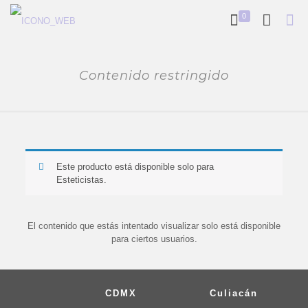
0
Contenido restringido
Este producto está disponible solo para
Esteticistas.
El contenido que estás intentado visualizar solo está disponible
para ciertos usuarios.
CDMX
Culiacán