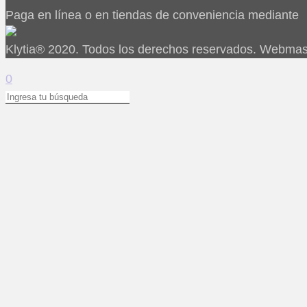
Paga en línea o en tiendas de conveniencia mediante
Klytia® 2020. Todos los derechos reservados. Webmas
0