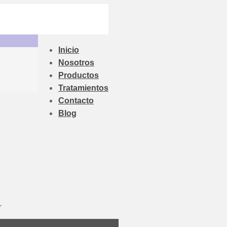
Inicio
Nosotros
Productos
Tratamientos
Contacto
Blog
.