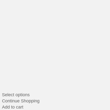
Select options
Continue Shopping
Add to cart