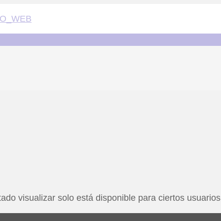
ado visualizar solo está disponible para ciertos usuarios