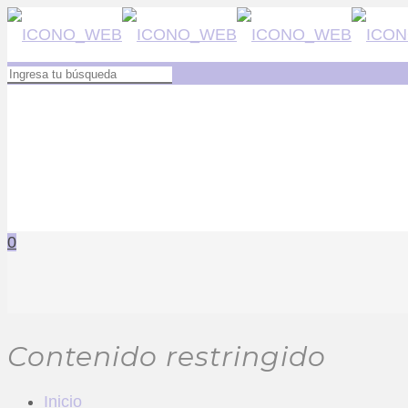
0
Contenido restringido
Inicio