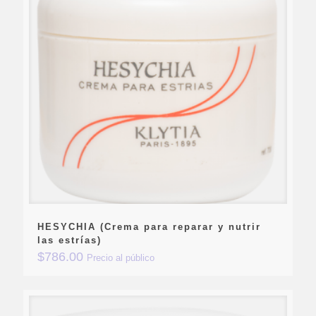
HESYCHIA (Crema para reparar y nutrir
las estrías)
$
786.00
Precio al público