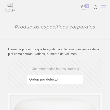
0
Productos específicos corporales
Gama de productos que te ayudan a solucionar problemas de la
piel como estrías, varices, aumento de volumen.
Mostrando todos los resultados 4