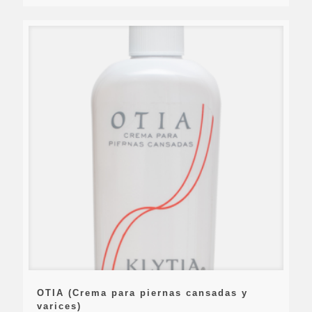
OTIA (Crema para piernas cansadas y
varices)