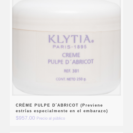
CRÉME PULPE D´ABRICOT (Previene
estrías especialmente en el embarazo)
$
957.00
Precio al público